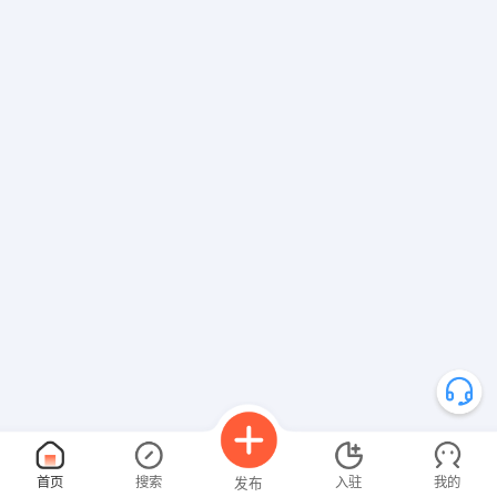
首页
搜索
入驻
我的
发布