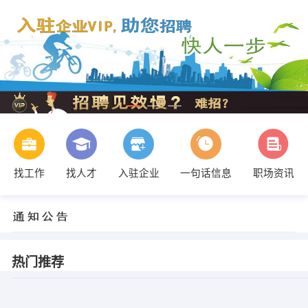
找工作
找人才
入驻企业
一句话信息
职场资讯
热门推荐